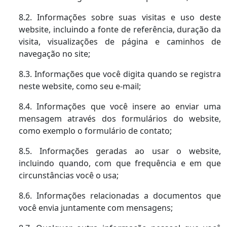
8.2. Informações sobre suas visitas e uso deste
website, incluindo a fonte de referência, duração da
visita, visualizações de página e caminhos de
navegação no site;
8.3. Informações que você digita quando se registra
neste website, como seu e-mail;
8.4. Informações que você insere ao enviar uma
mensagem através dos formulários do website,
como exemplo o formulário de contato;
8.5. Informações geradas ao usar o website,
incluindo quando, com que frequência e em que
circunstâncias você o usa;
8.6. Informações relacionadas a documentos que
você envia juntamente com mensagens;