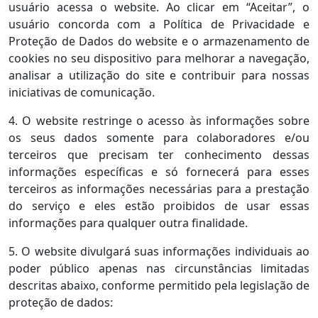
usuário acessa o website. Ao clicar em “Aceitar”, o
usuário concorda com a Política de Privacidade e
Proteção de Dados do website e o armazenamento de
cookies no seu dispositivo para melhorar a navegação,
analisar a utilização do site e contribuir para nossas
iniciativas de comunicação.
4. O website restringe o acesso às informações sobre
os seus dados somente para colaboradores e/ou
terceiros que precisam ter conhecimento dessas
informações específicas e só fornecerá para esses
terceiros as informações necessárias para a prestação
do serviço e eles estão proibidos de usar essas
informações para qualquer outra finalidade.
5. O website divulgará suas informações individuais ao
poder público apenas nas circunstâncias limitadas
descritas abaixo, conforme permitido pela legislação de
proteção de dados: