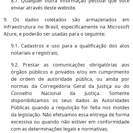
8.7. Qualquer outra informação pessoal que você
enviar através deste website.
9. Os dados coletados são armazenados em
infraestrutura no Brasil, especificamente na Microsoft
Azure, e poderão ser usadas para o seguinte:
9.1. Cadastros e uso para a qualificação dos atos
notariais e registrais;
9.2. Prestar as comunicações obrigatórias aos
órgãos públicos e privados e/ou em cumprimento
de ordem de autoridade pública, ou ainda por
normas da Corregedoria Geral da Justiça ou do
Conselho Nacional da Justiça. Somente
disponibilizamos os seus dados às Autoridades
Públicas quando a requisição for feita nos moldes
da legislação. Não efetuamos essa entrega de forma
excessiva ou quando não estiver em conformidade
com as determinações legais e normativas;