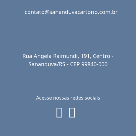
contato@sananduvacartorio.com.br
Rua Angela Raimundi, 191, Centro -
Sananduva/RS - CEP 99840-000
Acesse nossas redes sociais