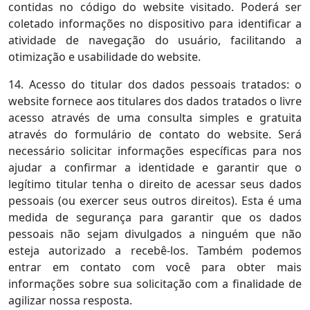
contidas no código do website visitado. Poderá ser
coletado informações no dispositivo para identificar a
atividade de navegação do usuário, facilitando a
otimização e usabilidade do website.
14. Acesso do titular dos dados pessoais tratados: o
website fornece aos titulares dos dados tratados o livre
acesso através de uma consulta simples e gratuita
através do formulário de contato do website. Será
necessário solicitar informações específicas para nos
ajudar a confirmar a identidade e garantir que o
legítimo titular tenha o direito de acessar seus dados
pessoais (ou exercer seus outros direitos). Esta é uma
medida de segurança para garantir que os dados
pessoais não sejam divulgados a ninguém que não
esteja autorizado a recebê-los. Também podemos
entrar em contato com você para obter mais
informações sobre sua solicitação com a finalidade de
agilizar nossa resposta.