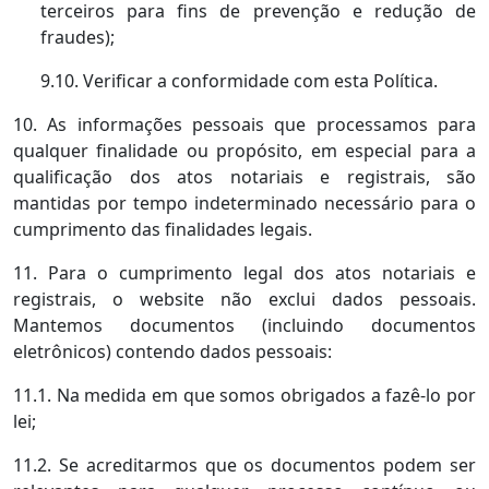
terceiros para fins de prevenção e redução de
fraudes);
9.10. Verificar a conformidade com esta Política.
10. As informações pessoais que processamos para
qualquer finalidade ou propósito, em especial para a
qualificação dos atos notariais e registrais, são
mantidas por tempo indeterminado necessário para o
cumprimento das finalidades legais.
11. Para o cumprimento legal dos atos notariais e
registrais, o website não exclui dados pessoais.
Mantemos documentos (incluindo documentos
eletrônicos) contendo dados pessoais:
11.1. Na medida em que somos obrigados a fazê-lo por
lei;
11.2. Se acreditarmos que os documentos podem ser