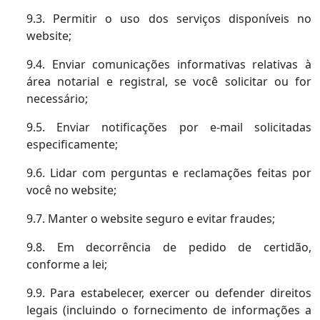
9.3. Permitir o uso dos serviços disponíveis no
website;
9.4. Enviar comunicações informativas relativas à
área notarial e registral, se você solicitar ou for
necessário;
9.5. Enviar notificações por e-mail solicitadas
especificamente;
9.6. Lidar com perguntas e reclamações feitas por
você no website;
9.7. Manter o website seguro e evitar fraudes;
9.8. Em decorrência de pedido de certidão,
conforme a lei;
9.9. Para estabelecer, exercer ou defender direitos
legais (incluindo o fornecimento de informações a