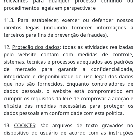
relevantes para qualquer processo contínuo ou
procedimentos legais em perspectiva; e
11.3. Para estabelecer, exercer ou defender nossos
direitos legais (incluindo fornecer informações a
terceiros para fins de prevenção de fraudes).
12.
Proteção dos dados
: todas as atividades realizadas
pelo website contam com medidas de controle,
sistemas, técnicas e processos adequados aos padrões
de mercado para garantir a confidencialidade,
integridade e disponibilidade do uso legal dos dados
que nos são fornecidos. Enquanto controladores de
dados pessoais, o website está comprometido em
cumprir os requisitos da lei e de comprovar a adoção e
eficácia das medidas necessárias para proteger os
dados pessoais em conformidade com esta política.
13.
COOKIES
: são arquivos de texto gravados no
dispositivo do usuário de acordo com as instruções