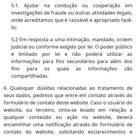
5.1. Ajudar na condução ou cooperação em
investigações de fraude ou outras atividades ilegais,
onde acreditamos que é razoável e apropriado fazê-
lo;
5.2 Em resposta a uma intimação, mandado, ordem
judicial ou conforme exigido por lei. O poder público
é limitado por lei e não poderá utilizar as
informações para fins secundários para além dos
fins para os quais as informações são
compartilhadas.
6. Quaisquer dúvidas relacionadas ao tratamento de
seus dados, pedimos que entre em contato através do
formulário de contato deste website. Caso o usuário do
website, ou terceiro, sinta-se lesado em relação a
qualquer conteúdo ou ação no website, deverá
encaminhar uma notificação através do formulário de
contato do website, solicitando esclarecimentos e