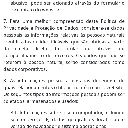
abusivo, pode ser acionado através do formulário
de contato do website.
7. Para uma melhor compreensão desta Política de
Privacidade e Proteção de Dados, considera-se dados
pessoais as informações relativas às pessoas naturais
identificadas ou identificáveis, que são obtidas a partir
da coleta direta do titular ou através do
compartilhamento de terceiros. Os dados que não se
referem à pessoa natural, serão considerados como
dados corporativos.
8. As informações pessoais coletadas dependem de
quais relacionamentos o titular mantém com o website.
Os seguintes tipos de informações pessoais podem ser
coletados, armazenados e usados:
8.1. Informações sobre o seu computador, incluindo
seu endereço IP, dados geográficos local, tipo e
versão do navegador e sistema operacional;