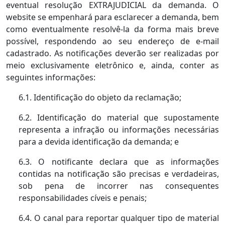
eventual resolução EXTRAJUDICIAL da demanda. O
website se empenhará para esclarecer a demanda, bem
como eventualmente resolvê-la da forma mais breve
possível, respondendo ao seu endereço de e-mail
cadastrado. As notificações deverão ser realizadas por
meio exclusivamente eletrônico e, ainda, conter as
seguintes informações:
6.1. Identificação do objeto da reclamação;
6.2. Identificação do material que supostamente
representa a infração ou informações necessárias
para a devida identificação da demanda; e
6.3. O notificante declara que as informações
contidas na notificação são precisas e verdadeiras,
sob pena de incorrer nas consequentes
responsabilidades cíveis e penais;
6.4. O canal para reportar qualquer tipo de material