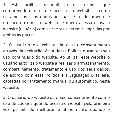
1. Esta política disponibiliza os termos, que
compreendem o uso e acesso ao website e como
tratamos os seus dados pessoais. Este documento é
um acordo entre o website e quem acessa e usa o
website (usuário) com as regras a serem cumpridas por
ambas as partes.
2. O usuário do website dá o seu consentimento
através da aceitação tácita dessa Política durante o seu
uso continuado do website. Ao utilizar este website o
usuário autoriza o website a realizar o armazenamento,
compartilhamento, tratamento e uso dos seus dados,
de acordo com essa Política e a Legislação Brasileira,
captadas por tratamento manual ou automático, neste
website.
3. O usuário do website dá o seu consentimento com o
uso de cookies quando acessa o website pela primeira
vez, permitindo melhorar o atendimento quando o