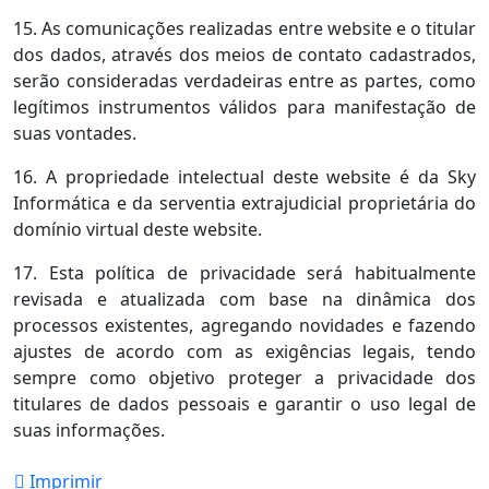
15. As comunicações realizadas entre website e o titular
dos dados, através dos meios de contato cadastrados,
serão consideradas verdadeiras entre as partes, como
legítimos instrumentos válidos para manifestação de
suas vontades.
16. A propriedade intelectual deste website é da Sky
Informática e da serventia extrajudicial proprietária do
domínio virtual deste website.
17. Esta política de privacidade será habitualmente
revisada e atualizada com base na dinâmica dos
processos existentes, agregando novidades e fazendo
ajustes de acordo com as exigências legais, tendo
sempre como objetivo proteger a privacidade dos
titulares de dados pessoais e garantir o uso legal de
suas informações.
Imprimir